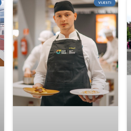
VIJESTI