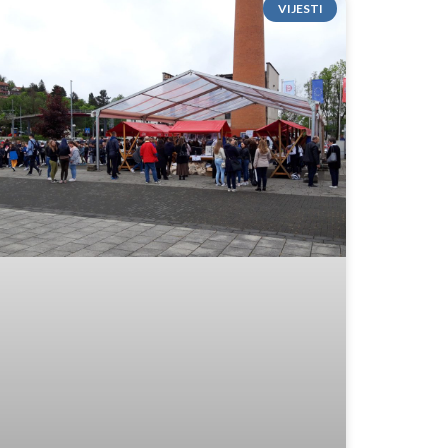
VIJESTI