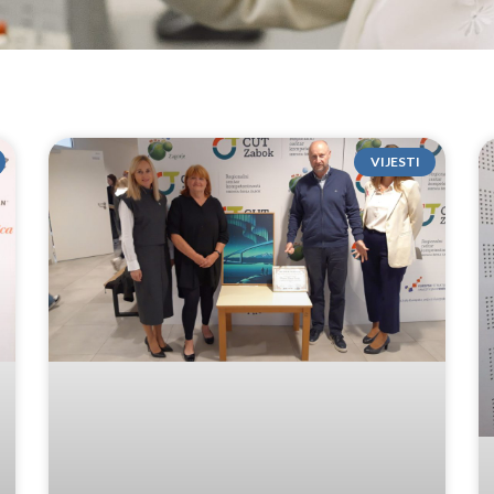
VIJESTI