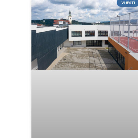
VIJESTI