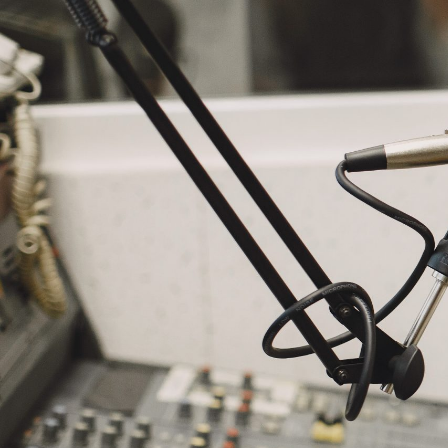
NASLOVNA
VIJESTI