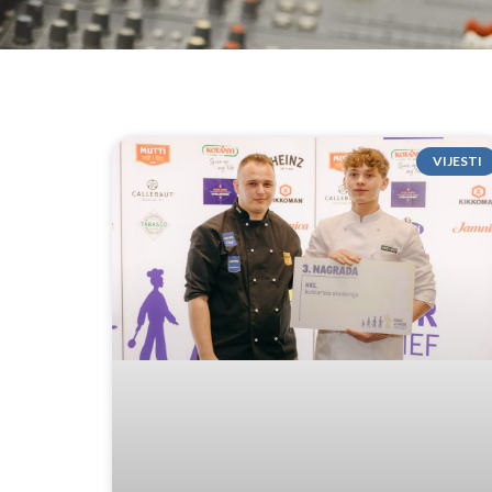
VIJESTI