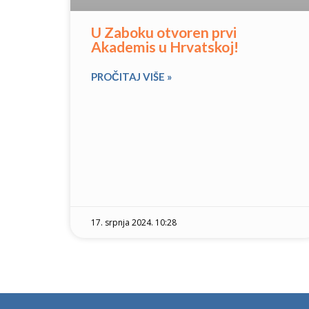
U Zaboku otvoren prvi
Akademis u Hrvatskoj!
PROČITAJ VIŠE »
17. srpnja 2024. 10:28