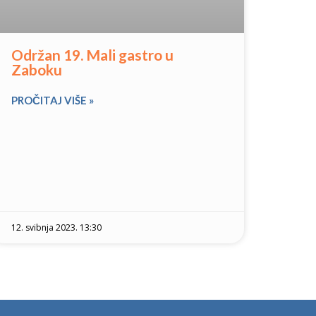
Održan 19. Mali gastro u
Zaboku
PROČITAJ VIŠE »
12. svibnja 2023. 13:30