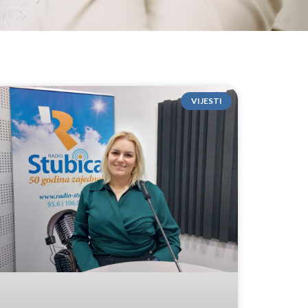
VIJESTI