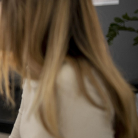
G
KONTAKT
DOKUMENTI