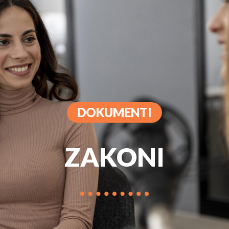
PROGRAM
MARKETIN
DOKUMENTI
ZAKONI