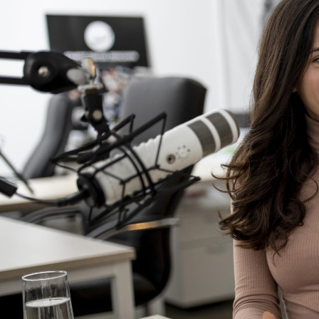
NASLOVNA
VIJESTI