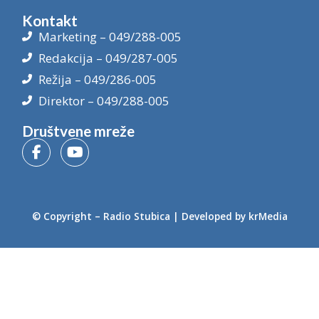
Kontakt
Marketing – 049/288-005
Redakcija – 049/287-005
Režija – 049/286-005
Direktor – 049/288-005
Društvene mreže
© Copyright –
Radio Stubica
| Developed by
krMedia