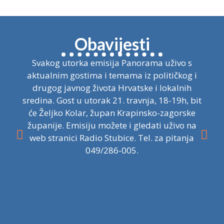
Obavijesti
Svakog utorka emisija Panorama uživo s
aktualnim gostima i temama iz političkog i
drugog javnog života Hrvatske i lokalnih
sredina. Gost u utorak 21. travnja, 18-19h, bit
će Željko Kolar, župan Krapinsko-zagorske
županije. Emisiju možete i gledati uživo na
web stranici Radio Stubice. Tel. za pitanja
049/286-005.