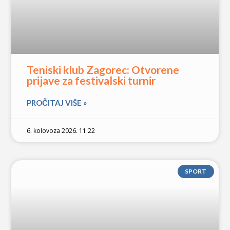
Teniski klub Zagorec: Otvorene
prijave za festivalski turnir
PROČITAJ VIŠE »
6. kolovoza 2026. 11:22
SPORT