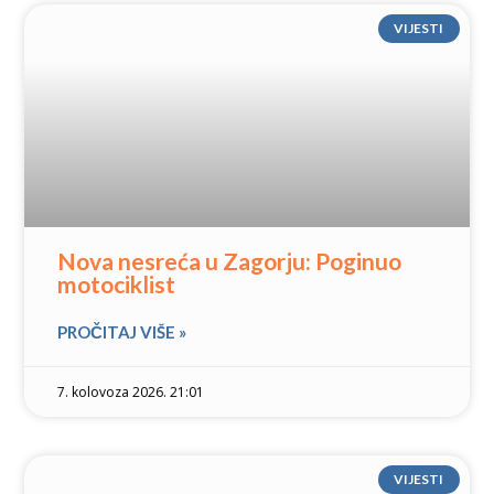
VIJESTI
Nova nesreća u Zagorju: Poginuo
motociklist
PROČITAJ VIŠE »
7. kolovoza 2026. 21:01
VIJESTI