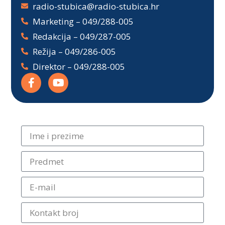
radio-stubica@radio-stubica.hr
Marketing – 049/288-005
Redakcija – 049/287-005
Režija – 049/286-005
Direktor – 049/288-005
Kontaktirajte nas