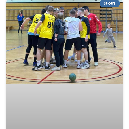
SPORT