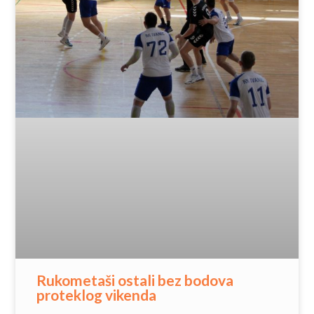
Rukometaši ostali bez bodova
proteklog vikenda