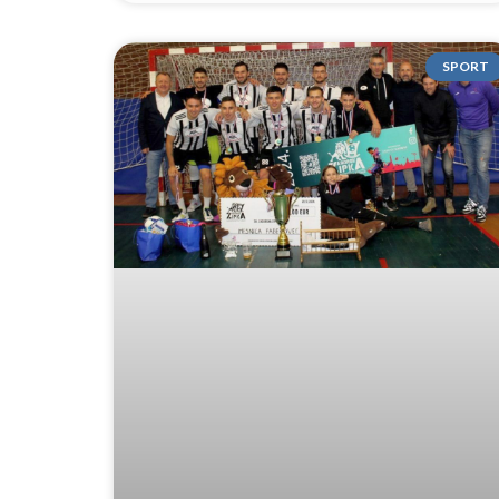
SPORT