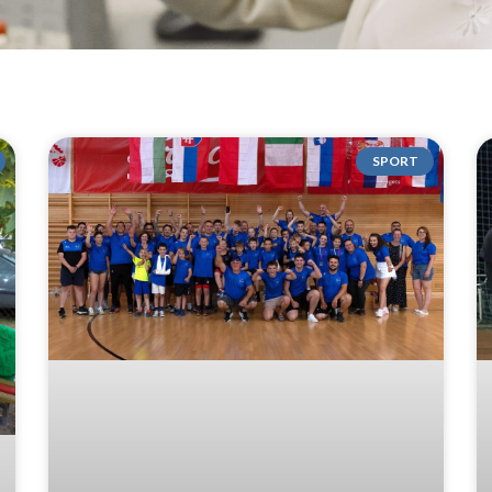
SPORT