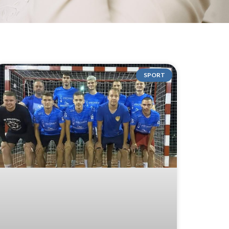
SPORT