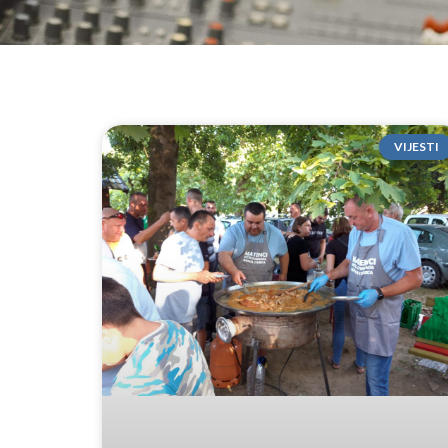
VIJESTI