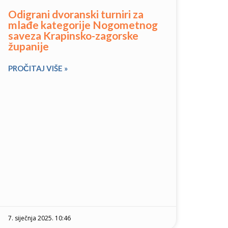
Odigrani dvoranski turniri za
mlađe kategorije Nogometnog
saveza Krapinsko-zagorske
županije
PROČITAJ VIŠE »
7. siječnja 2025. 10:46