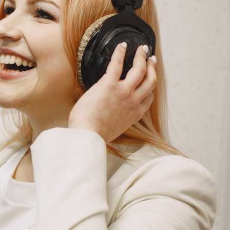
G
KONTAKT
DOKUMENTI