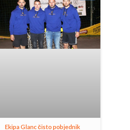
Ekipa Glanc čisto pobjednik