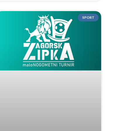
SPORT