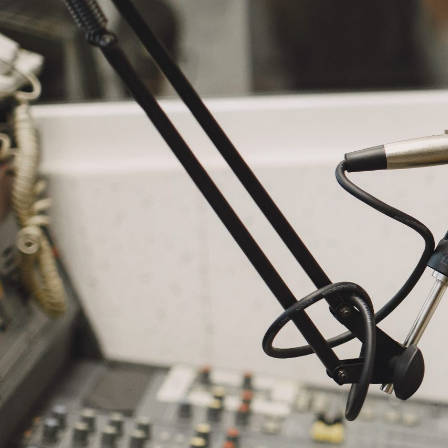
NASLOVNA
VIJESTI