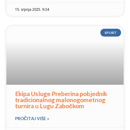
15. srpnja 2025. 9:34
SPORT
Ekipa Usluge Preberina pobjednik
tradicionalnog malonogometnog
turnira u Lugu Zabočkom
PROČITAJ VIŠE »