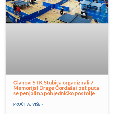
Članovi STK Stubica organizirali 7.
Memorijal Drage Čordaša i pet puta
se penjali na pobjedničko postolje
PROČITAJ VIŠE »