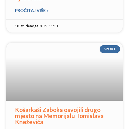
PROČITAJ VIŠE »
10. studenoga 2025. 11:13
SPORT
Košarkaši Zaboka osvojili drugo
mjesto na Memorijalu Tomislava
Kneževića