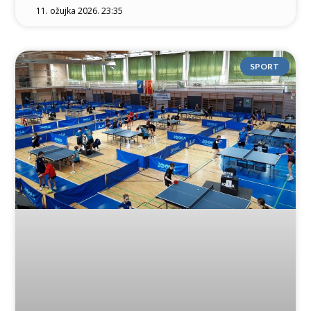
11. ožujka 2026. 23:35
SPORT