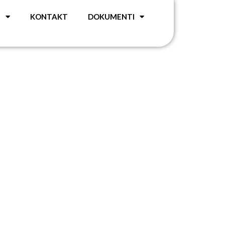
G
KONTAKT
DOKUMENTI