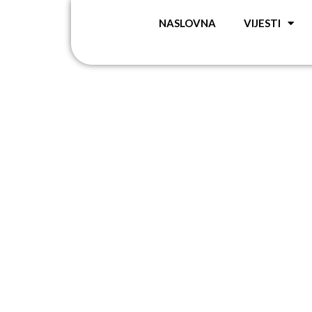
NASLOVNA
VIJESTI