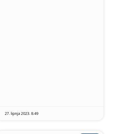
27. lipnja 2023. 8:49