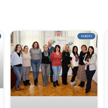
VIJESTI