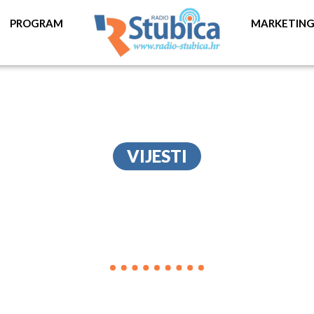
PROGRAM
MARKETIN
VIJESTI
BOLEST