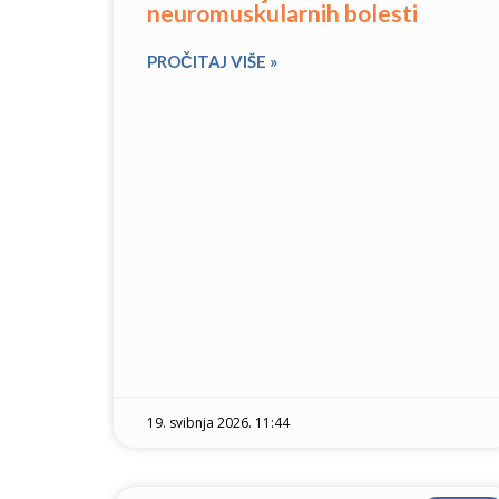
neuromuskularnih bolesti
PROČITAJ VIŠE »
19. svibnja 2026. 11:44