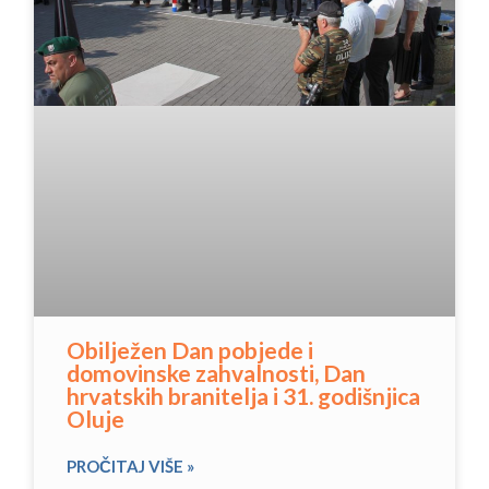
Obilježen Dan pobjede i
domovinske zahvalnosti, Dan
hrvatskih branitelja i 31. godišnjica
Oluje
PROČITAJ VIŠE »