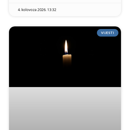
4. kolovoza 2026. 13:32
VIJESTI