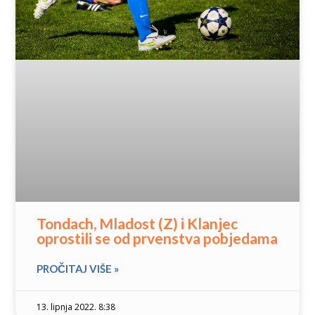
Tondach, Mladost (Z) i Klanjec
oprostili se od prvenstva pobjedama
PROČITAJ VIŠE »
13. lipnja 2022. 8:38