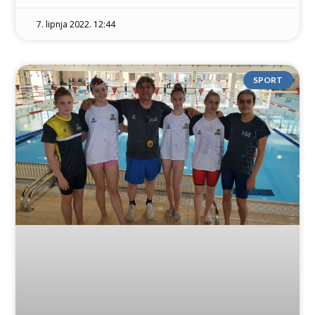
7. lipnja 2022. 12:44
SPORT