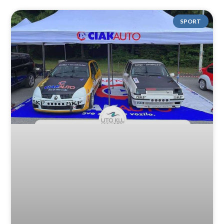
SPORT