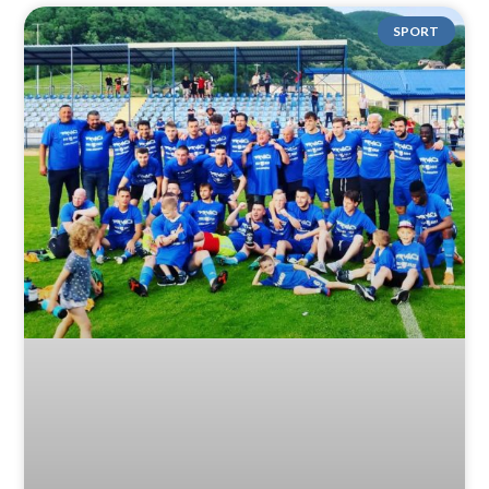
SPORT