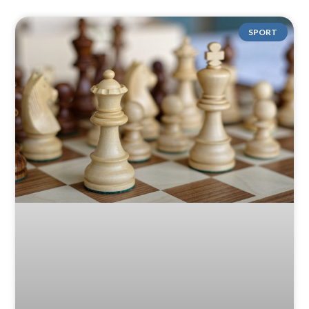
SPORT