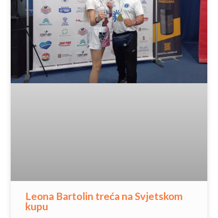
Leona Bartolin treća na Svjetskom
kupu