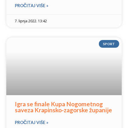
PROČITAJ VIŠE »
7. lipnja 2022. 13:42
SPORT
Igra se finale Kupa Nogometnog
saveza Krapinsko-zagorske županije
PROČITAJ VIŠE »