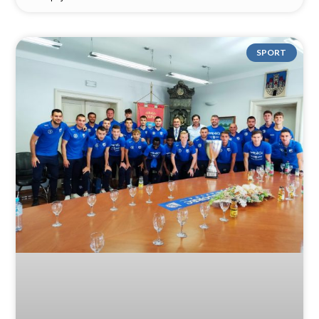
SPORT