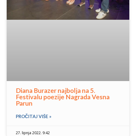
Diana Burazer najbolja na 5.
Festivalu poezije Nagrada Vesna
Parun
PROČITAJ VIŠE »
27. lipnja 2022. 9:42