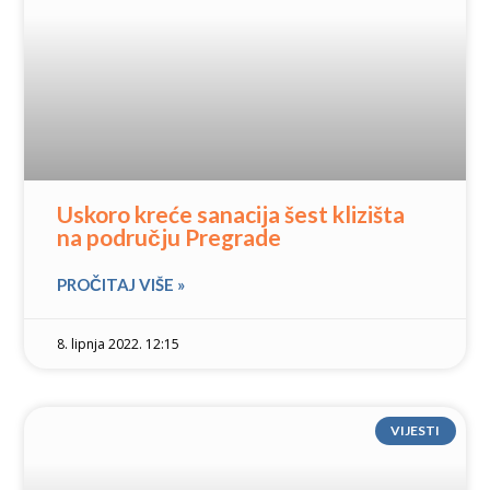
Uskoro kreće sanacija šest klizišta
na području Pregrade
PROČITAJ VIŠE »
8. lipnja 2022. 12:15
VIJESTI