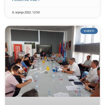
6. srpnja 2022. 12:50
VIJESTI