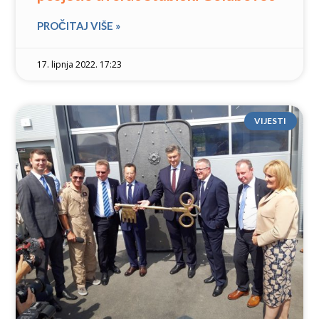
PROČITAJ VIŠE »
17. lipnja 2022. 17:23
VIJESTI