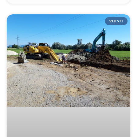
VIJESTI