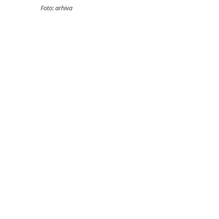
Foto: arhiva