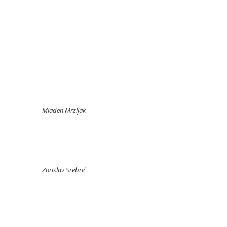
Mladen Mrzljak
Zorislav Srebrić