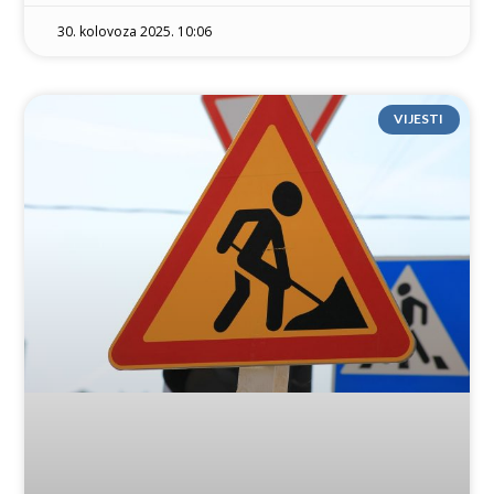
30. kolovoza 2025. 10:06
VIJESTI