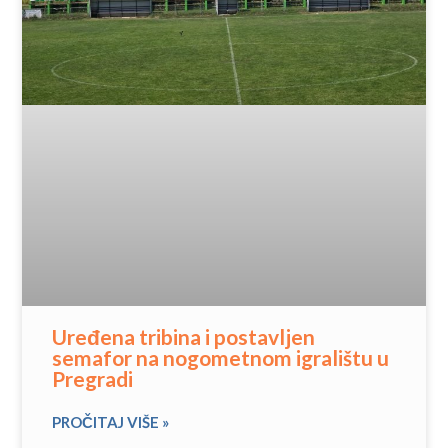
Uređena tribina i postavljen
semafor na nogometnom igralištu u
Pregradi
PROČITAJ VIŠE »