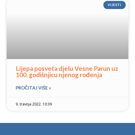
VIJESTI
Lijepa posveta djelu Vesne Parun uz
100. godišnjicu njenog rođenja
PROČITAJ VIŠE »
9. travnja 2022. 10:39