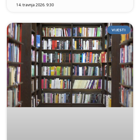
14. travnja 2026. 9:30
VIJESTI