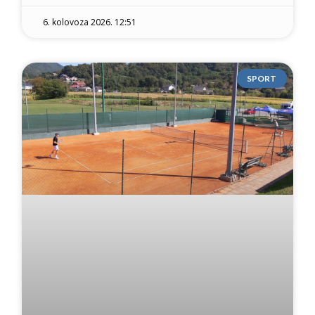
6. kolovoza 2026. 12:51
SPORT