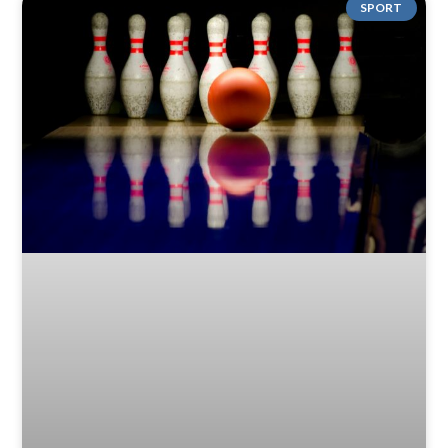
SPORT