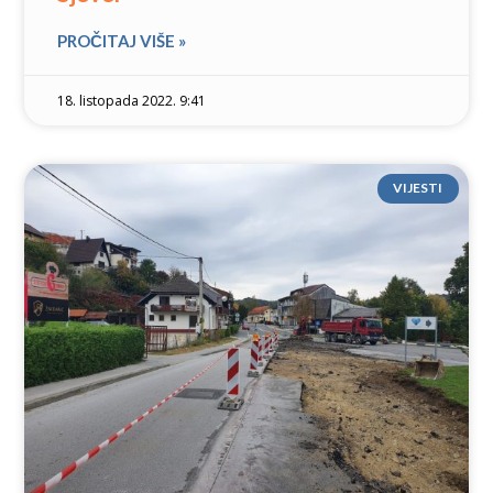
PROČITAJ VIŠE »
18. listopada 2022. 9:41
VIJESTI