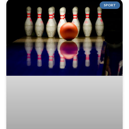
SPORT