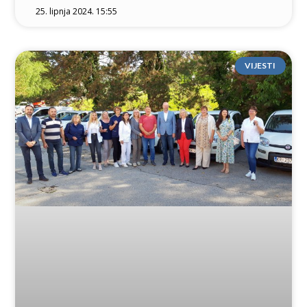
25. lipnja 2024. 15:55
VIJESTI