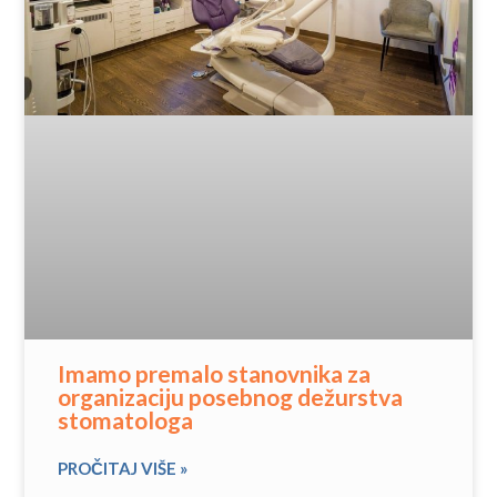
Imamo premalo stanovnika za
organizaciju posebnog dežurstva
stomatologa
PROČITAJ VIŠE »