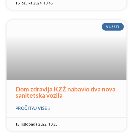
16. ožujka 2024. 10:48
VIJESTI
Dom zdravlja KZŽ nabavio dva nova
sanitetska vozila
PROČITAJ VIŠE »
13. listopada 2022. 10:35