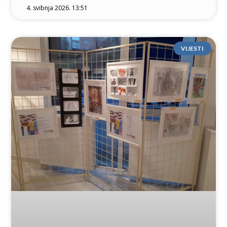
4. svibnja 2026. 13:51
VIJESTI