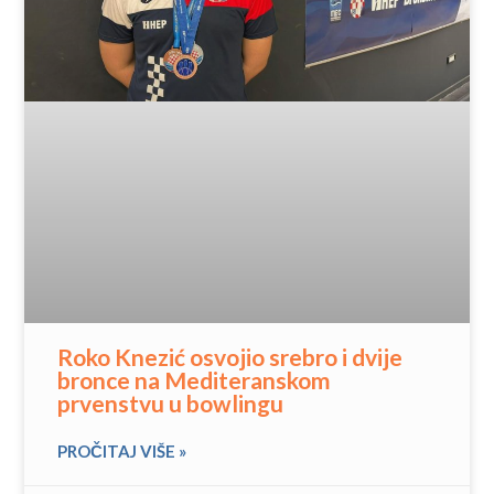
Roko Knezić osvojio srebro i dvije
bronce na Mediteranskom
prvenstvu u bowlingu
PROČITAJ VIŠE »