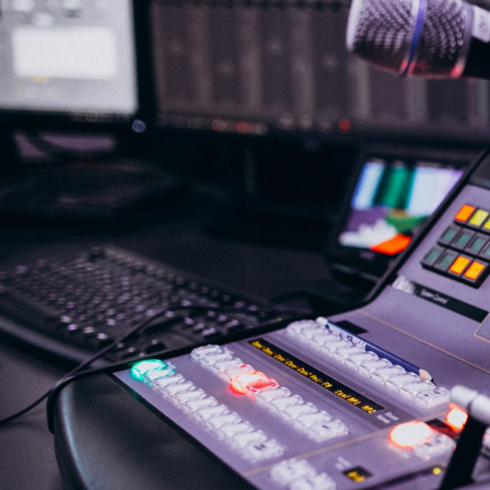
NASLOVNA
VIJESTI