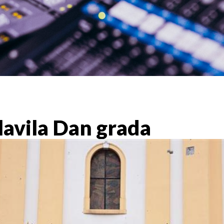
lavila Dan grada