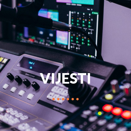
PROGRAM
MARKETIN
VIJESTI