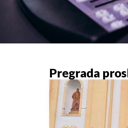
Pregrada pros