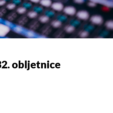
32. obljetnice