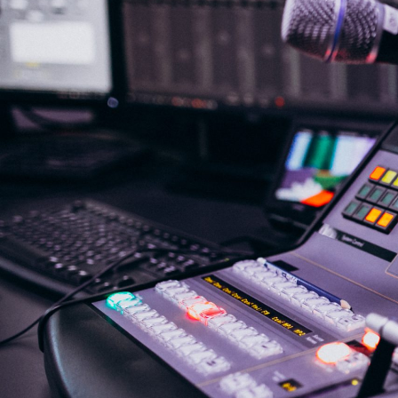
NASLOVNA
VIJESTI