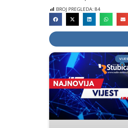
BROJ PREGLEDA:
84
VIJE