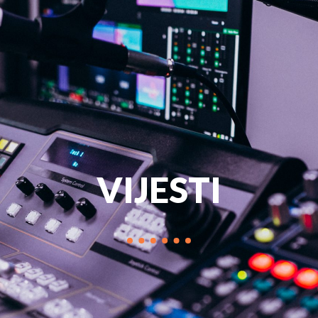
PROGRAM
MARKETIN
VIJESTI