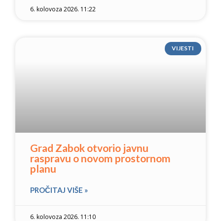
6. kolovoza 2026. 11:22
VIJESTI
Grad Zabok otvorio javnu
raspravu o novom prostornom
planu
PROČITAJ VIŠE »
6. kolovoza 2026. 11:10