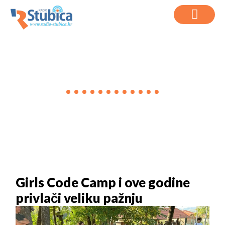
VIJESTI
Girls Code Camp i ove godine
privlači veliku pažnju