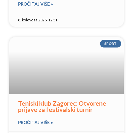
PROČITAJ VIŠE »
6. kolovoza 2026. 12:51
SPORT
Teniski klub Zagorec: Otvorene
prijave za festivalski turnir
PROČITAJ VIŠE »