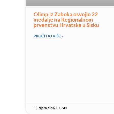
Olimp iz Zaboka osvojio 22
medalje na Regionalnom
prvenstvu Hrvatske u Sisku
PROČITAJ VIŠE »
31. siječnja 2023. 10:49