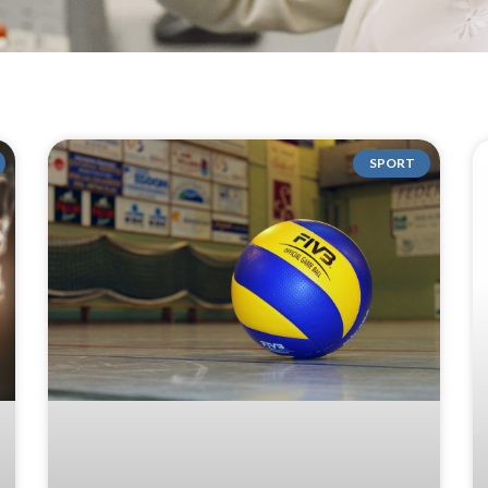
SPORT