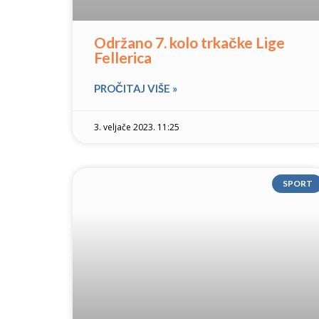
Održano 7. kolo trkačke Lige
Fellerica
PROČITAJ VIŠE »
3. veljače 2023. 11:25
SPORT