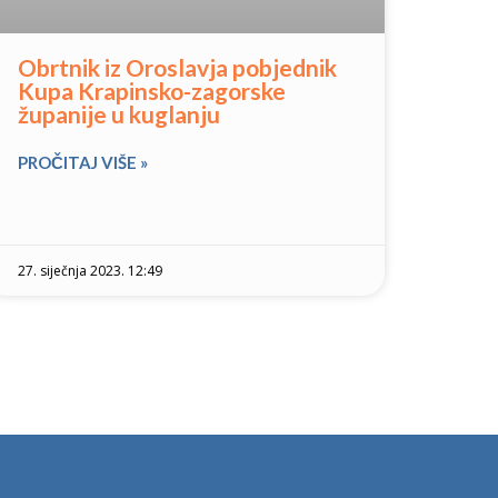
Obrtnik iz Oroslavja pobjednik
Kupa Krapinsko-zagorske
županije u kuglanju
PROČITAJ VIŠE »
27. siječnja 2023. 12:49