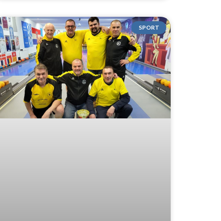
SPORT