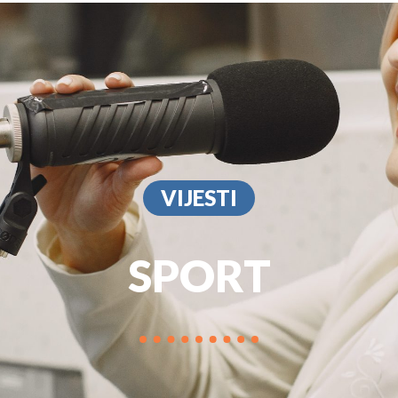
PROGRAM
MARKETIN
VIJESTI
SPORT