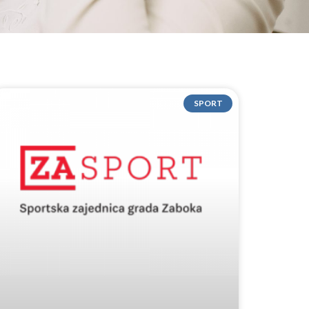
SPORT