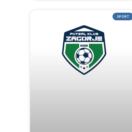
SPORT