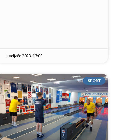
1. veljače 2023. 13:09
SPORT