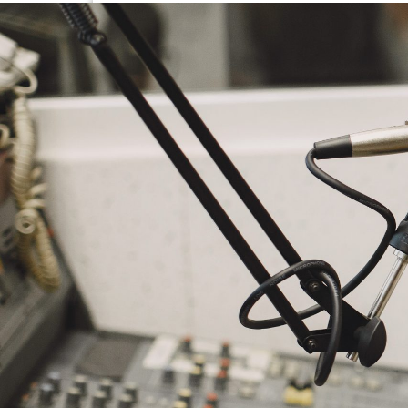
NASLOVNA
VIJESTI