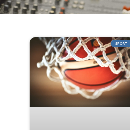
SPORT