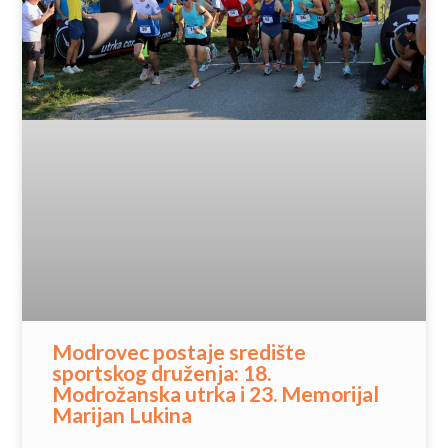
Modrovec postaje središte
sportskog druženja: 18.
Modrožanska utrka i 23. Memorijal
Marijan Lukina