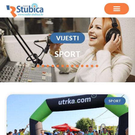
VIJESTI
SPORT
SPORT