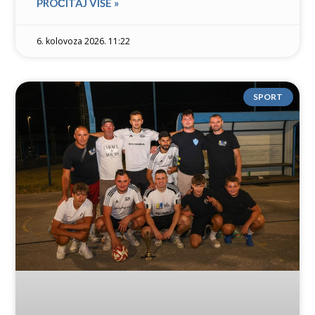
PROČITAJ VIŠE »
6. kolovoza 2026. 11:22
SPORT