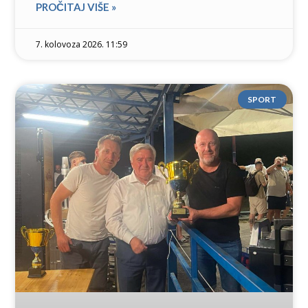
PROČITAJ VIŠE »
7. kolovoza 2026. 11:59
SPORT