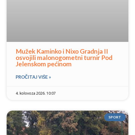
Mužek Kaminko i Nixo Gradnja II
osvojili malonogometni turnir Pod
Jelenskom pećinom
PROČITAJ VIŠE »
4. kolovoza 2026. 10:07
SPORT