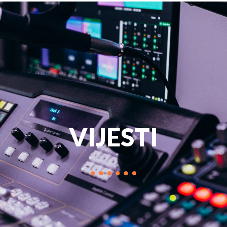
PROGRAM
MARKETIN
VIJESTI