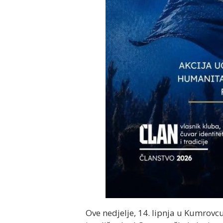
Ove nedjelje, 14. lipnja u Kumrovc