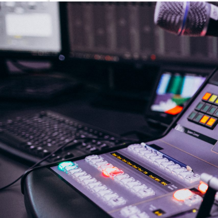
NASLOVNA
VIJESTI