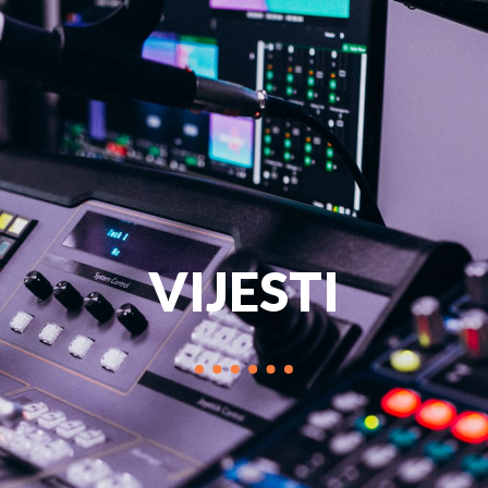
PROGRAM
MARKETIN
VIJESTI