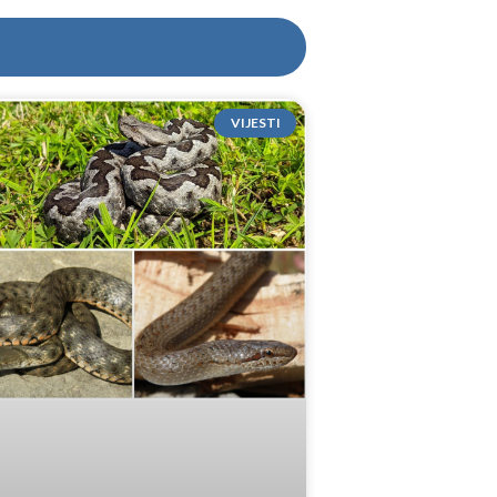
VIJESTI