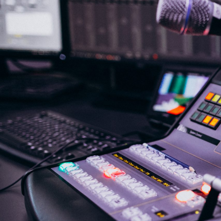
NASLOVNA
VIJESTI