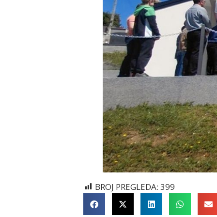
BROJ PREGLEDA:
399