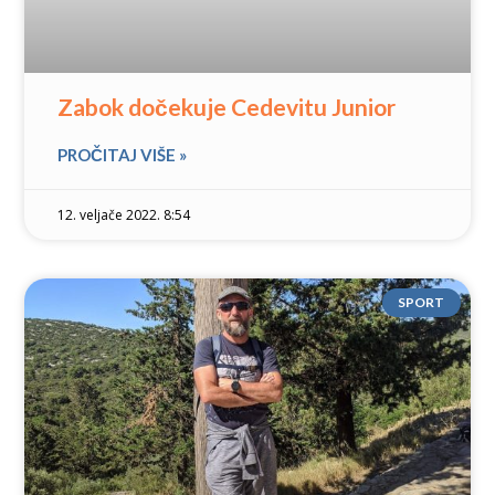
Zabok dočekuje Cedevitu Junior
PROČITAJ VIŠE »
12. veljače 2022. 8:54
SPORT