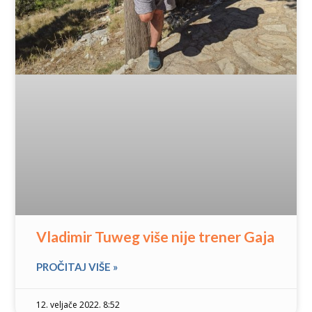
Vladimir Tuweg više nije trener Gaja
PROČITAJ VIŠE »
12. veljače 2022. 8:52