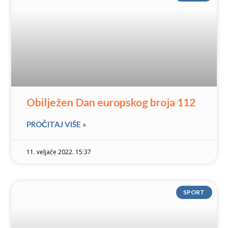
Obilježen Dan europskog broja 112
PROČITAJ VIŠE »
11. veljače 2022. 15:37
SPORT