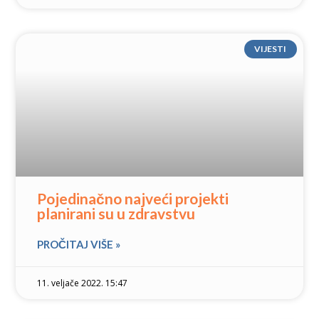
VIJESTI
Pojedinačno najveći projekti
planirani su u zdravstvu
PROČITAJ VIŠE »
11. veljače 2022. 15:47