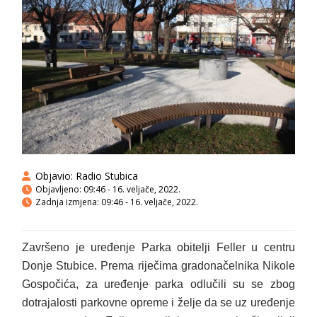
Objavio:
Radio Stubica
Objavljeno:
09:46 - 16. veljače, 2022.
Zadnja izmjena: 09:46 - 16. veljače, 2022.
Završeno je uređenje Parka obitelji Feller u centru
Donje Stubice. Prema riječima gradonačelnika Nikole
Gospočića, za uređenje parka odlučili su se zbog
dotrajalosti parkovne opreme i želje da se uz uređenje