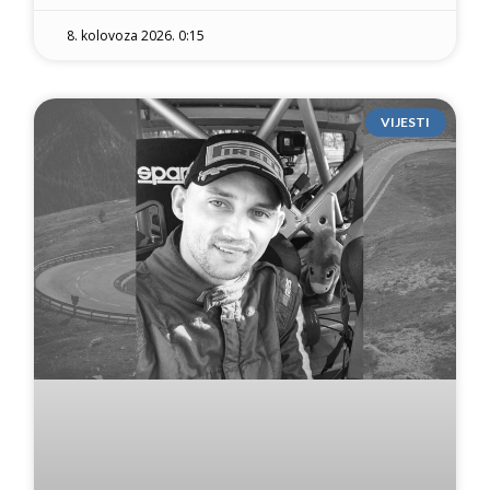
8. kolovoza 2026. 0:15
VIJESTI