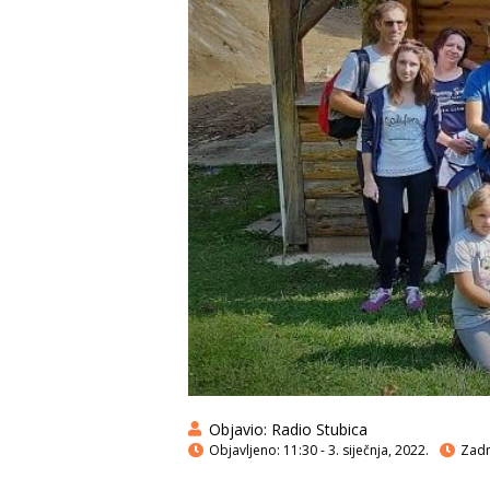
Objavio:
Radio Stubica
Objavljeno:
11:30 - 3. siječnja, 2022.
Zadnj