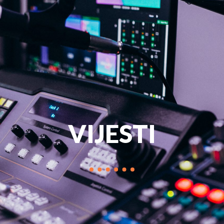
PROGRAM
MARKETIN
VIJESTI