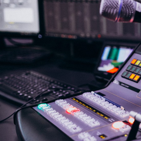
NASLOVNA
VIJESTI