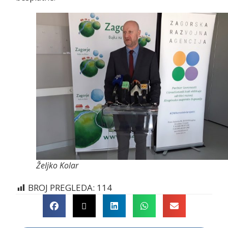
Željko Kolar
BROJ PREGLEDA:
114