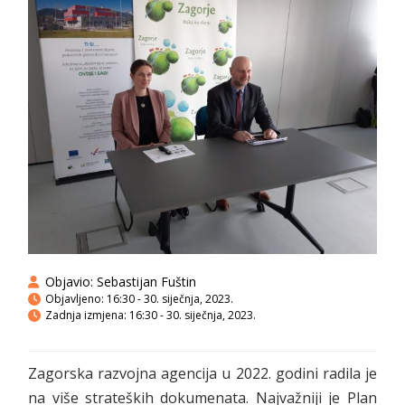
Objavio:
Sebastijan Fuštin
Objavljeno:
16:30 - 30. siječnja, 2023.
Zadnja izmjena: 16:30 - 30. siječnja, 2023.
Zagorska razvojna agencija u 2022. godini radila je
na više strateških dokumenata. Najvažniji je Plan