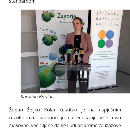
standardom.
Karolina Barilar
Župan Željko Kolar čestitao je na uspješnim
rezultatima. Istaknuo je da edukacije više nisu
masovne, već ciljane da se ljudi pripreme za izazove