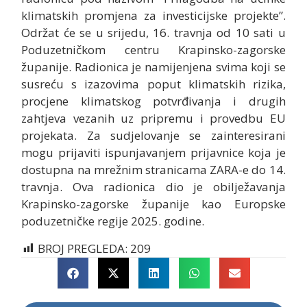
klimatskih promjena za investicijske projekte”.
Održat će se u srijedu, 16. travnja od 10 sati u
Poduzetničkom centru Krapinsko-zagorske
županije. Radionica je namijenjena svima koji se
susreću s izazovima poput klimatskih rizika,
procjene klimatskog potvrđivanja i drugih
zahtjeva vezanih uz pripremu i provedbu EU
projekata. Za sudjelovanje se zainteresirani
mogu prijaviti ispunjavanjem prijavnice koja je
dostupna na mrežnim stranicama ZARA-e do 14.
travnja. Ova radionica dio je obilježavanja
Krapinsko-zagorske županije kao Europske
poduzetničke regije 2025. godine.
BROJ PREGLEDA:
209