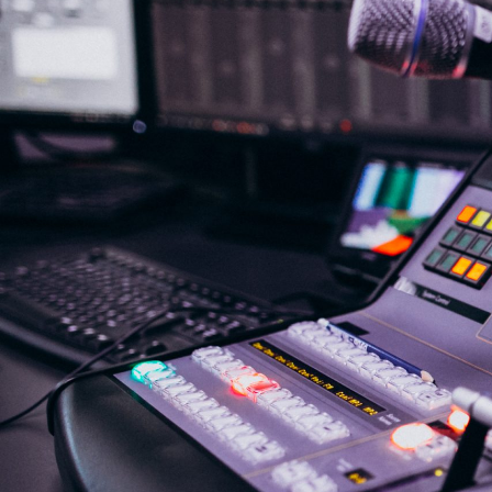
NASLOVNA
VIJESTI