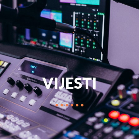
PROGRAM
MARKETIN
VIJESTI