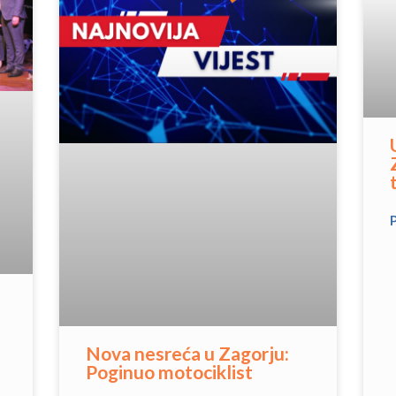
Nova nesreća u Zagorju:
Poginuo motociklist