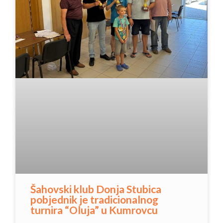
Šahovski klub Donja Stubica
pobjednik je tradicionalnog
turnira “Oluja” u Kumrovcu