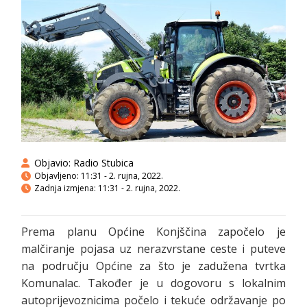
Objavio:
Radio Stubica
Objavljeno:
11:31 - 2. rujna, 2022.
Zadnja izmjena: 11:31 - 2. rujna, 2022.
Prema planu Općine Konjščina započelo je
malčiranje pojasa uz nerazvrstane ceste i puteve
na području Općine za što je zadužena tvrtka
Komunalac. Također je u dogovoru s lokalnim
autoprijevoznicima počelo i tekuće održavanje po