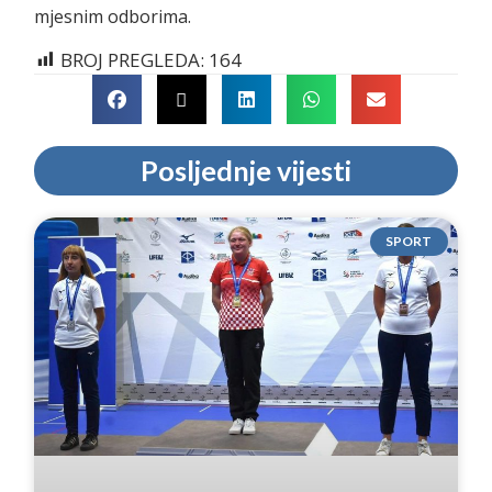
mjesnim odborima.
BROJ PREGLEDA:
164
Posljednje vijesti
SPORT