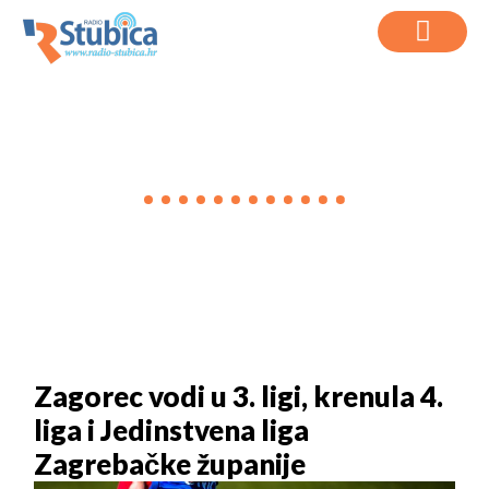
VIJESTI
Zagorec vodi u 3. ligi, krenula 4.
liga i Jedinstvena liga
Zagrebačke županije