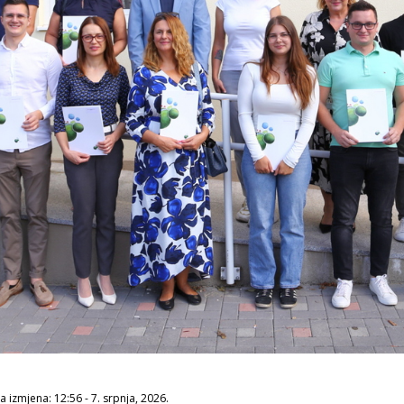
 izmjena: 12:56 - 7. srpnja, 2026.