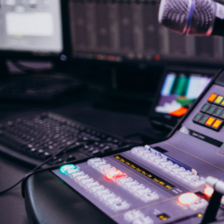
NASLOVNA
VIJESTI