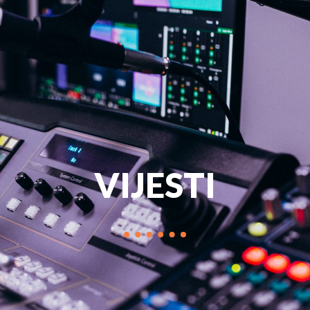
PROGRAM
MARKETIN
VIJESTI