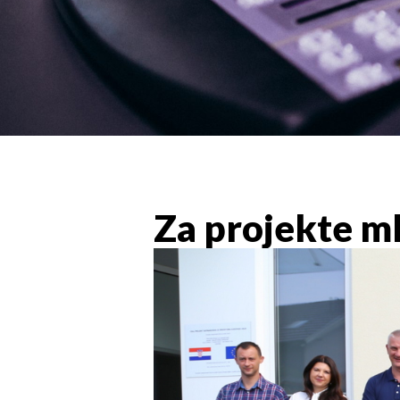
Za projekte ml