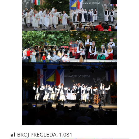
BROJ PREGLEDA:
1.081