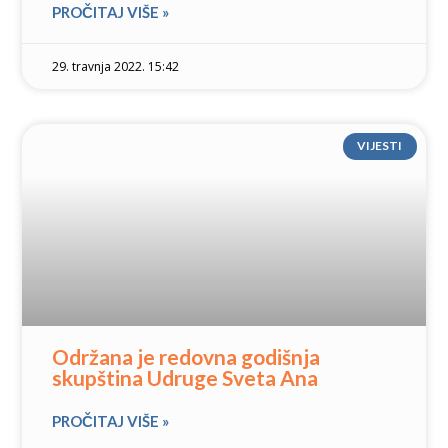
PROČITAJ VIŠE »
29. travnja 2022. 15:42
VIJESTI
Održana je redovna godišnja
skupština Udruge Sveta Ana
PROČITAJ VIŠE »