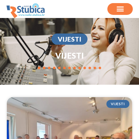
VIJESTI
VIJESTI
VIJESTI