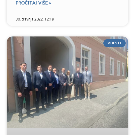
PROČITAJ VIŠE »
30. travnja 2022. 12:19
VIJESTI