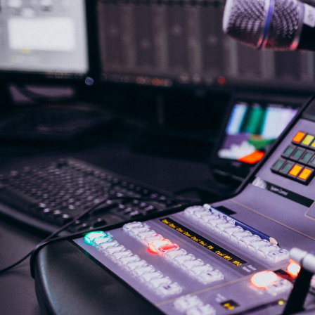
NASLOVNA
VIJESTI