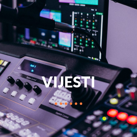
PROGRAM
MARKETIN
VIJESTI