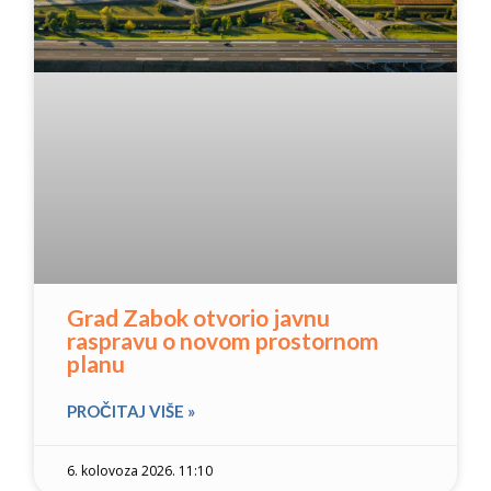
Grad Zabok otvorio javnu
raspravu o novom prostornom
planu
PROČITAJ VIŠE »
6. kolovoza 2026. 11:10