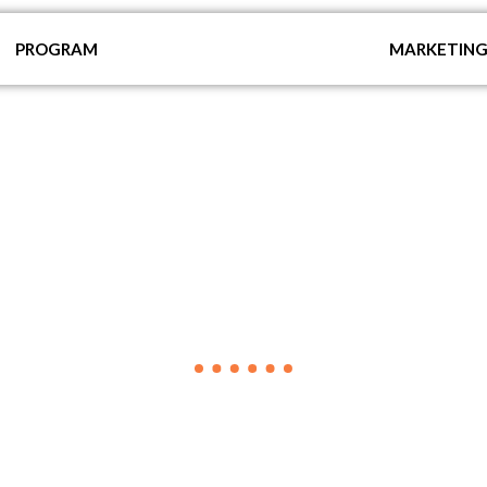
PROGRAM
MARKETIN
VIJESTI