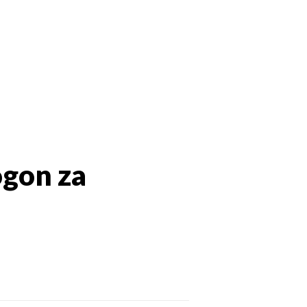
ogon za