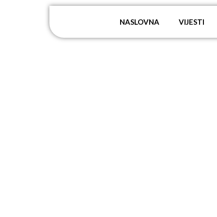
NASLOVNA
VIJESTI