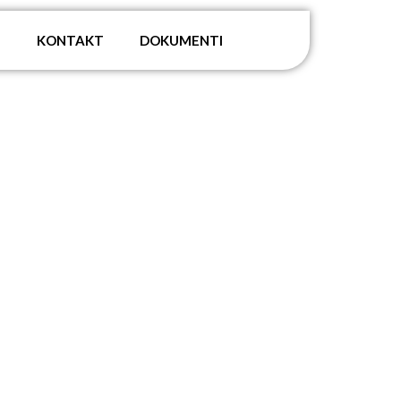
G
KONTAKT
DOKUMENTI