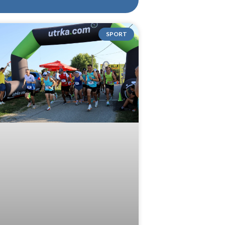
SPORT