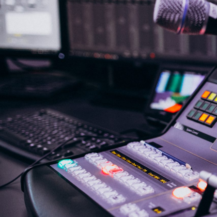
NASLOVNA
VIJESTI