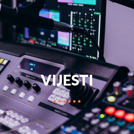
PROGRAM
MARKETIN
VIJESTI