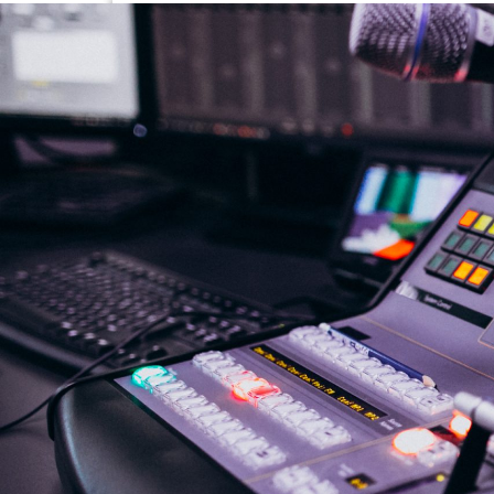
NASLOVNA
VIJESTI