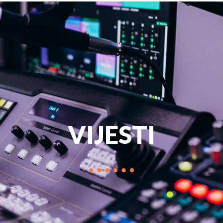
PROGRAM
MARKETIN
VIJESTI