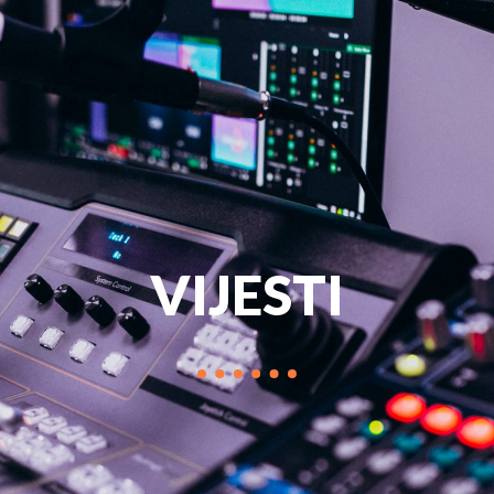
PROGRAM
MARKETIN
VIJESTI