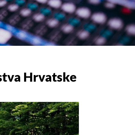
stva Hrvatske