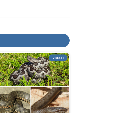
VIJESTI