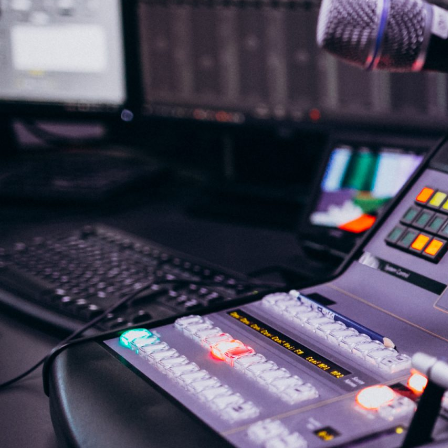
NASLOVNA
VIJESTI