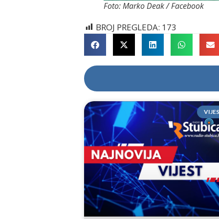
Foto: Marko Deak / Facebook
BROJ PREGLEDA:
173
VIJE