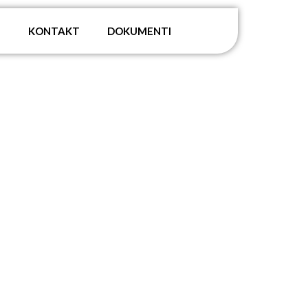
G
KONTAKT
DOKUMENTI