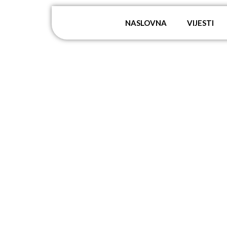
NASLOVNA
VIJESTI