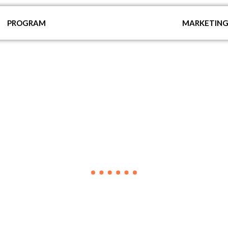
PROGRAM
MARKETIN
VIJESTI