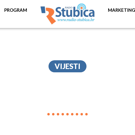
PROGRAM
MARKETIN
VIJESTI
ZAGORSKI PURAN