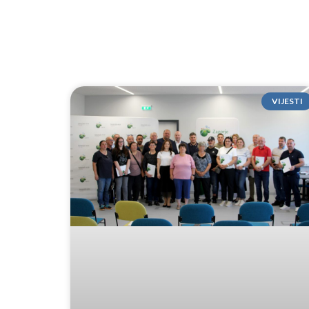
VIJESTI