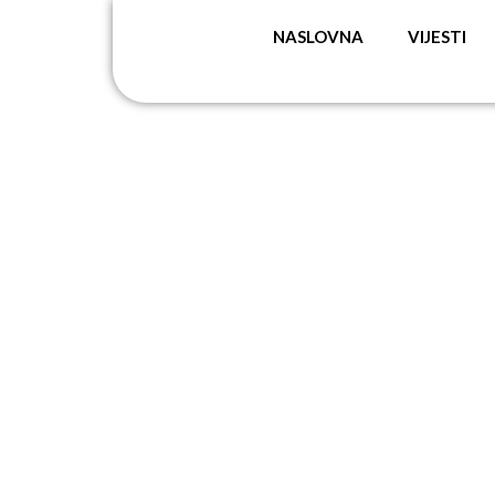
NASLOVNA
VIJESTI