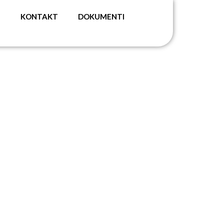
G
KONTAKT
DOKUMENTI