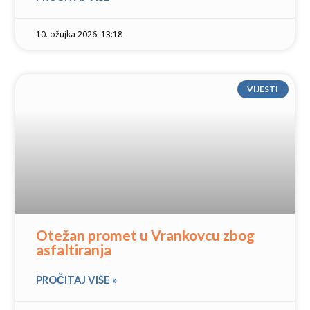
10. ožujka 2026. 13:18
VIJESTI
Otežan promet u Vrankovcu zbog
asfaltiranja
PROČITAJ VIŠE »