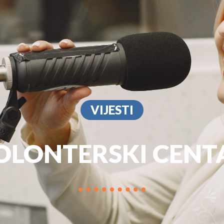
PROGRAM
MARKETIN
VIJESTI
OLONTERSKI CENT