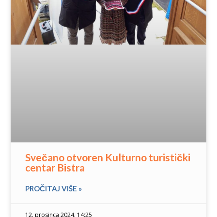
Svečano otvoren Kulturno turistički
centar Bistra
PROČITAJ VIŠE »
12. prosinca 2024. 14:25