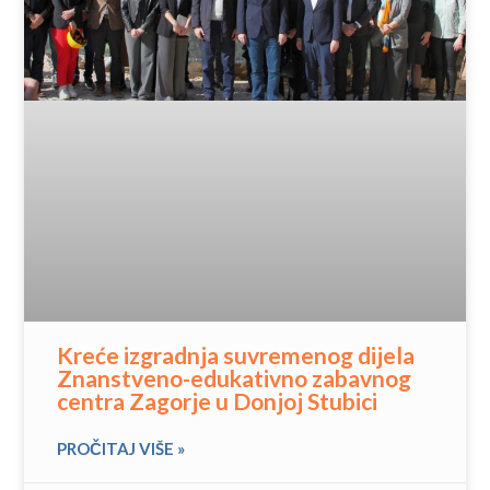
Kreće izgradnja suvremenog dijela
Znanstveno-edukativno zabavnog
centra Zagorje u Donjoj Stubici
PROČITAJ VIŠE »