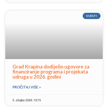
VIJESTI
Grad Krapina dodijelio ugovore za
financiranje programa i projekata
udruga u 2026. godini
PROČITAJ VIŠE »
5. ožujka 2026. 10:15