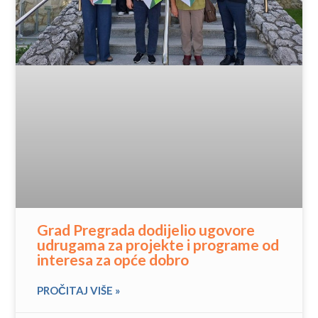
Grad Pregrada dodijelio ugovore
udrugama za projekte i programe od
interesa za opće dobro
PROČITAJ VIŠE »