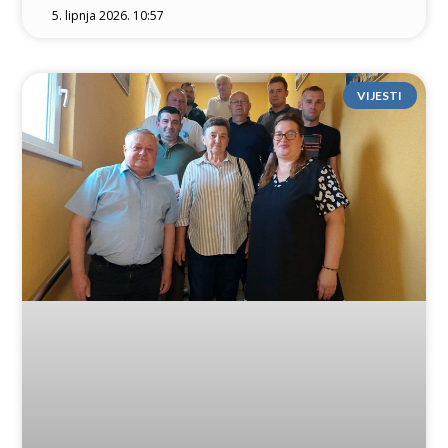
5. lipnja 2026. 10:57
VIJESTI